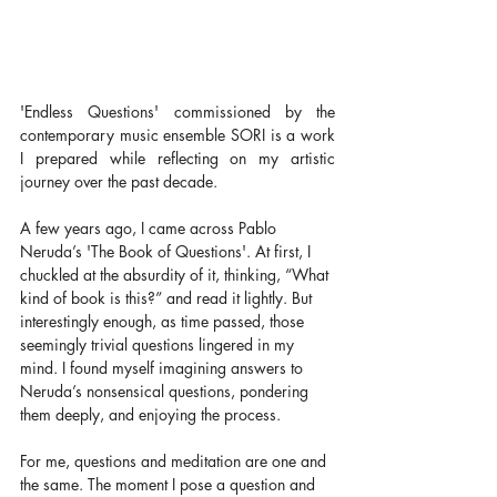
'Endless Questions' commissioned by the 
contemporary music ensemble SORI is a work 
I prepared while reflecting on my artistic 
journey over the past decade. 
A few years ago, I came across Pablo 
Neruda’s 'The Book of Questions'. At first, I 
chuckled at the absurdity of it, thinking, “What 
kind of book is this?” and read it lightly. But 
interestingly enough, as time passed, those 
seemingly trivial questions lingered in my 
mind. I found myself imagining answers to 
Neruda’s nonsensical questions, pondering 
them deeply, and enjoying the process. 
For me, questions and meditation are one and 
the same. The moment I pose a question and 